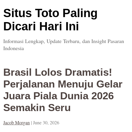
Situs Toto Paling
Dicari Hari Ini
Informasi Lengkap, Update Terbaru, dan Insight Pasaran
Indonesia
Brasil Lolos Dramatis!
Perjalanan Menuju Gelar
Juara Piala Dunia 2026
Semakin Seru
Jacob Morgan
|
June 30, 2026