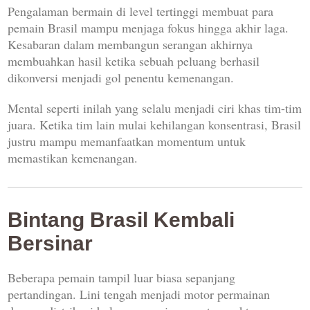
Pengalaman bermain di level tertinggi membuat para
pemain Brasil mampu menjaga fokus hingga akhir laga.
Kesabaran dalam membangun serangan akhirnya
membuahkan hasil ketika sebuah peluang berhasil
dikonversi menjadi gol penentu kemenangan.
Mental seperti inilah yang selalu menjadi ciri khas tim-tim
juara. Ketika tim lain mulai kehilangan konsentrasi, Brasil
justru mampu memanfaatkan momentum untuk
memastikan kemenangan.
Bintang Brasil Kembali
Bersinar
Beberapa pemain tampil luar biasa sepanjang
pertandingan. Lini tengah menjadi motor permainan