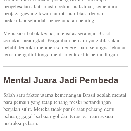
penyelesaian akhir masih belum maksimal, sementara
penjaga gawang lawan tampil luar biasa dengan
melakukan sejumlah penyelamatan penting.
Memasuki babak kedua, intensitas serangan Brasil
semakin meningkat. Pergantian pemain yang dilakukan
pelatih terbukti memberikan energi baru sehingga tekanan
terus mengalir hingga menit-menit akhir pertandingan.
Mental Juara Jadi Pembeda
Salah satu faktor utama kemenangan Brasil adalah mental
para pemain yang tetap tenang meski pertandingan
berjalan sulit. Mereka tidak panik saat peluang demi
peluang gagal berbuah gol dan terus bermain sesuai
instruksi pelatih.