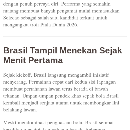
dengan penuh percaya diri. Performa yang semakin
matang membuat banyak pengamat mulai memasukkan
Selecao sebagai salah satu kandidat terkuat untuk
mengangkat trofi Piala Dunia 2026.
Brasil Tampil Menekan Sejak
Menit Pertama
Sejak kickoff, Brasil langsung mengambil inisiatif
menyerang. Permainan cepat dari kedua sisi lapangan
membuat pertahanan lawan terus berada di bawah
tekanan. Umpan-umpan pendek khas sepak bola Brasil
kembali menjadi senjata utama untuk membongkar lini
belakang lawan.
Meski mendominasi penguasaan bola, Brasil sempat
kesulitan menciptakan peluang bersih. Beberapa