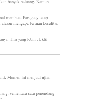
ptakan banyak peluang. Namun
imal membuat Paraguay tetap
u alasan mengapa Jerman kesulitan
nya. Tim yang lebih efektif
alti. Momen ini menjadi ujian
enang, sementara satu penendang
an.