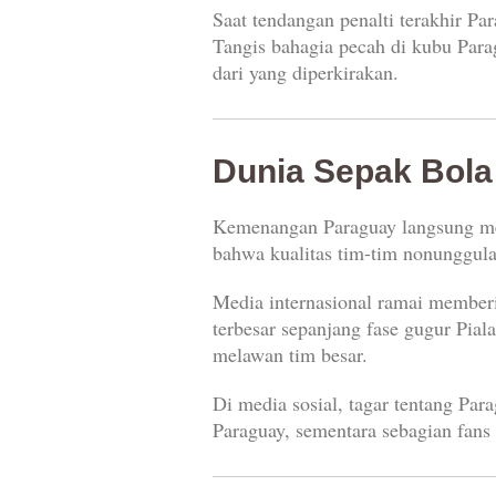
Saat tendangan penalti terakhir P
Tangis bahagia pecah di kubu Para
dari yang diperkirakan.
Dunia Sepak Bol
Kemenangan Paraguay langsung menj
bahwa kualitas tim-tim nonunggul
Media internasional ramai memberit
terbesar sepanjang fase gugur Pia
melawan tim besar.
Di media sosial, tagar tentang Pa
Paraguay, sementara sebagian fan