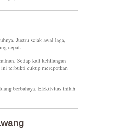
hnya. Justru sejak awal laga,
ang cepat.
inan. Setiap kali kehilangan
 ini terbukti cukup merepotkan
ang berbahaya. Efektivitas inilah
awang