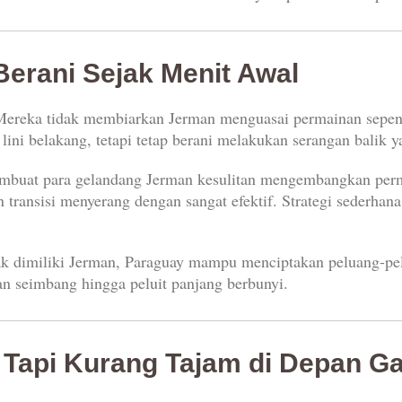
Berani Sejak Menit Awal
 Mereka tidak membiarkan Jerman menguasai permainan sepenu
 lini belakang, tetapi tetap berani melakukan serangan balik y
embuat para gelandang Jerman kesulitan mengembangkan perma
transisi menyerang dengan sangat efektif. Strategi sederhana
k dimiliki Jerman, Paraguay mampu menciptakan peluang-pelu
n seimbang hingga peluit panjang berbunyi.
Tapi Kurang Tajam di Depan G