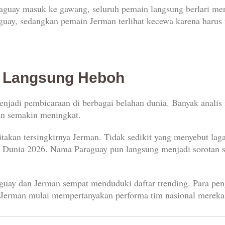
araguay masuk ke gawang, seluruh pemain langsung berlari m
guay, sedangkan pemain Jerman terlihat kecewa karena harus 
a Langsung Heboh
adi pembicaraan di berbagai belahan dunia. Banyak analis m
an semakin meningkat.
akan tersingkirnya Jerman. Tidak sedikit yang menyebut laga 
la Dunia 2026. Nama Paraguay pun langsung menjadi sorotan 
raguay dan Jerman sempat menduduki daftar trending. Para p
s Jerman mulai mempertanyakan performa tim nasional mereka