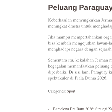
Peluang Paragua
Keberhasilan menyingkirkan Jerman
meningkat drastis untuk menghadap
Jika mampu mempertahankan organis
bisa kembali mengejutkan lawan-l
menghadapi negara dengan sejarah 
Sementara itu, kekalahan Jerman m
kegagalan memanfaatkan peluang d
diperbaiki. Di sisi lain, Paraguay
spektakuler di Piala Dunia 2026.
Categories:
Sport
←
Barcelona Era Baru 2026: Strategi 