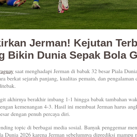
irkan Jerman! Kejutan Terb
g Bikin Dunia Sepak Bola 
raguay
saat menghadapi Jerman di babak 32 besar Piala Dunia 
uara berkat sejarah panjang, kualitas pemain, dan pengalaman
ditebak.
git akhirnya berakhir imbang 1-1 hingga babak tambahan wak
dengan kemenangan 4-3. Hasil ini membuat Jerman harus angk
sar dengan penuh percaya diri.
nding topic di berbagai media sosial. Banyak penggemar meny
iala Dunia 2026 karena Jerman sebelumnya diprediksi mampu m