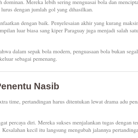
ebih dominan. Mereka lebih sering menguasai bola dan menci
 lurus dengan jumlah gol yang dihasilkan.
nfaatkan dengan baik. Penyelesaian akhir yang kurang maks
mpilan luar biasa sang kiper Paraguay juga menjadi salah sat
ahwa dalam sepak bola modern, penguasaan bola bukan segala
keluar sebagai pemenang.
Penentu Nasib
xtra time, pertandingan harus ditentukan lewat drama adu pen
ngat percaya diri. Mereka sukses menjalankan tugas dengan t
 Kesalahan kecil itu langsung mengubah jalannya pertanding