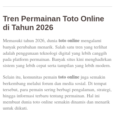
Tren Permainan Toto Online
di Tahun 2026
toto online
Memasuki tahun 2026, dunia
mengalami
banyak perubahan menarik. Salah satu tren yang terlihat
adalah penggunaan teknologi digital yang lebih canggih
pada platform permainan. Banyak situs kini menghadirkan
sistem yang lebih cepat serta tampilan yang lebih modern.
toto online
Selain itu, komunitas pemain
juga semakin
berkembang melalui forum dan media sosial. Di tempat
tersebut, para pemain sering berbagi pengalaman, strategi,
hingga informasi terbaru tentang permainan. Hal ini
membuat dunia toto online semakin dinamis dan menarik
untuk diikuti.