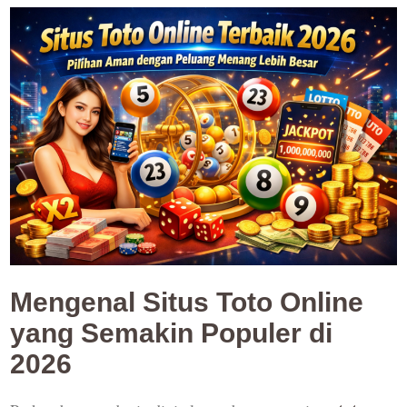
Mengenal Situs Toto Online
yang Semakin Populer di
2026