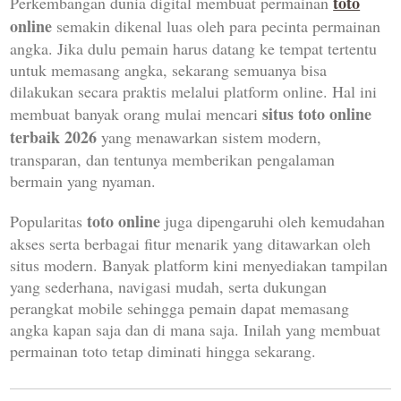
toto
Perkembangan dunia digital membuat permainan
online
semakin dikenal luas oleh para pecinta permainan
angka. Jika dulu pemain harus datang ke tempat tertentu
untuk memasang angka, sekarang semuanya bisa
dilakukan secara praktis melalui platform online. Hal ini
situs toto online
membuat banyak orang mulai mencari
terbaik 2026
yang menawarkan sistem modern,
transparan, dan tentunya memberikan pengalaman
bermain yang nyaman.
toto online
Popularitas
juga dipengaruhi oleh kemudahan
akses serta berbagai fitur menarik yang ditawarkan oleh
situs modern. Banyak platform kini menyediakan tampilan
yang sederhana, navigasi mudah, serta dukungan
perangkat mobile sehingga pemain dapat memasang
angka kapan saja dan di mana saja. Inilah yang membuat
permainan toto tetap diminati hingga sekarang.